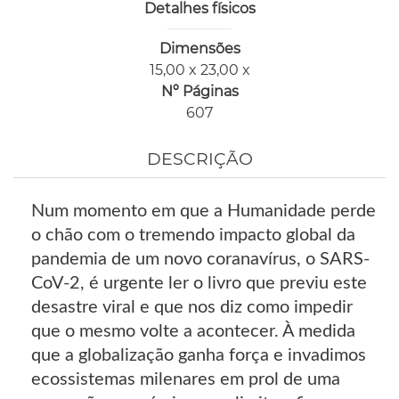
Detalhes físicos
Dimensões
15,00 x 23,00 x
Nº Páginas
607
DESCRIÇÃO
Num momento em que a Humanidade perde
o chão com o tremendo impacto global da
pandemia de um novo coranavírus, o SARS-
CoV-2, é urgente ler o livro que previu este
desastre viral e que nos diz como impedir
que o mesmo volte a acontecer. À medida
que a globalização ganha força e invadimos
ecossistemas milenares em prol de uma