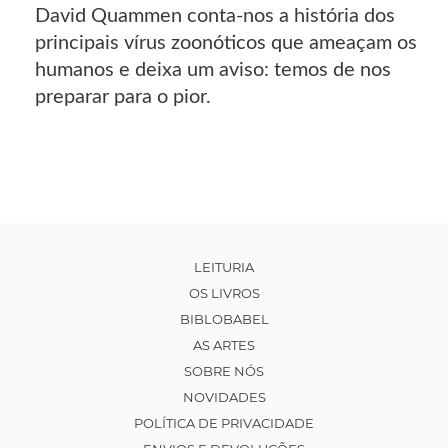
David Quammen conta-nos a história dos
principais vírus zoonóticos que ameaçam os
humanos e deixa um aviso: temos de nos
preparar para o pior.
LEITURIA
OS LIVROS
BIBLOBABEL
AS ARTES
SOBRE NÓS
NOVIDADES
POLÍTICA DE PRIVACIDADE