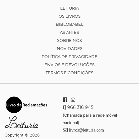
LEITURIA
OS LIVROS
BIBLOBABEL
AS ARTES
SOBRE NÓS
NOVIDADES
POLÍTICA DE PRIVACIDADE
ENVIOS E DEVOLUÇÕES
TERMOS E CONDIÇÕES
966 316 945
(Chamada para a rede móvel
nacional)
livros@leituria.com
Copyright © 2026