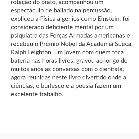
rotação do prato, acompanhou um
espectáculo de bailado na percussão,
explicou a Física a génios como Einstein, foi
considerado deficiente mental por um
psiquiatra das Forças Armadas americanas e
recebeu o Prémio Nobel da Academia Sueca.
Ralph Leighton, um jovem com quem toca
bateria nas horas livres, gravou ao longo de
muitos anos as conversas com o cientista,
agora reunidas neste livro divertido onde a
ciências, o burlesco e a poesia fazem um
excelente trabalho.