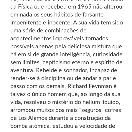
da Física que recebeu em 1965 não alterou
em nada os seus hábitos de farsante
impenitente e inocente. A sua vida tem sido
uma série de combinações de
acontecimentos improváveis tornados
possíveis apenas pela deliciosa mistura que
há em si de grande inteligência, curiosidade
sem limites, cepticismo eterno e espírito de
aventura. Rebelde e sonhador, incapaz de
render-se à disciplina ou de andar a par e
passo com os demais, Richard Feynman é
talvez o único homem que, ao longo da sua
vida, resolveu o mistério do helium líquido,
arrombou muitos dos mais "seguros" cofres
de Los Alamos durante a construção da
bomba atómica, estudou a velocidade de