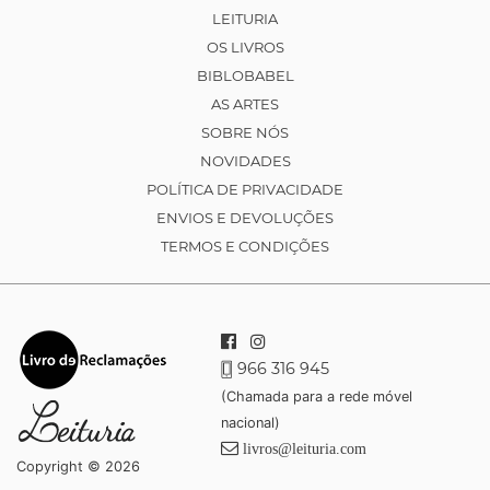
LEITURIA
OS LIVROS
BIBLOBABEL
AS ARTES
SOBRE NÓS
NOVIDADES
POLÍTICA DE PRIVACIDADE
ENVIOS E DEVOLUÇÕES
TERMOS E CONDIÇÕES
966 316 945
(Chamada para a rede móvel
nacional)
livros@leituria.com
Copyright © 2026