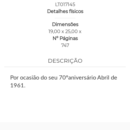
LT017145
Detalhes físicos
Dimensões
19,00 x 25,00 x
Nº Páginas
747
DESCRIÇÃO
Por ocasião do seu 70ºaniversário Abril de
1961.