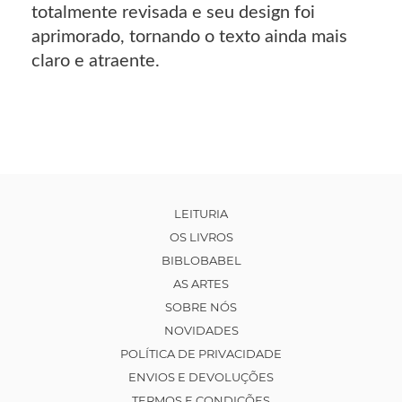
totalmente revisada e seu design foi
aprimorado, tornando o texto ainda mais
claro e atraente.
LEITURIA
OS LIVROS
BIBLOBABEL
AS ARTES
SOBRE NÓS
NOVIDADES
POLÍTICA DE PRIVACIDADE
ENVIOS E DEVOLUÇÕES
TERMOS E CONDIÇÕES