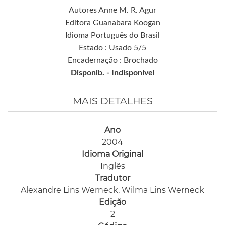
Autores Anne M. R. Agur
Editora Guanabara Koogan
Idioma Português do Brasil
Estado : Usado 5/5
Encadernação : Brochado
Disponib. -
Indisponível
MAIS DETALHES
Ano
2004
Idioma Original
Inglês
Tradutor
Alexandre Lins Werneck, Wilma Lins Werneck
Edição
2