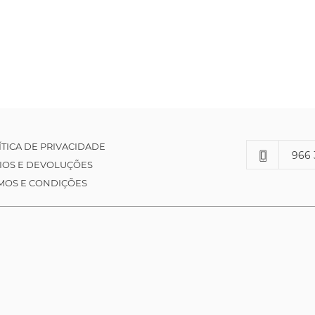
ÍTICA DE PRIVACIDADE
966 
IOS E DEVOLUÇÕES
MOS E CONDIÇÕES