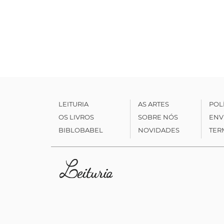
LEITURIA
AS ARTES
POL
OS LIVROS
SOBRE NÓS
ENV
BIBLOBABEL
NOVIDADES
TER