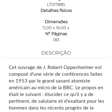
LT017885
Detalhes físicos
Dimensões
11,00 x 16,00 x
Nº Páginas
183
DESCRIÇÃO
Cet ouvrage de J. Robert Oppenheimer est
composé d'une série de conférences faites
en 1953 par le grand savant atomiste
américain au micro de la BBC. Le propos en
était le suivant : élucider ce qu'il y a de
pertinent, de salutaire et d'exaltant pour les
hommes dans les récents progrès de la