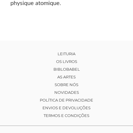
physique atomique.
LEITURIA
OS LIVROS
BIBLOBABEL
AS ARTES
SOBRE NÓS
NOVIDADES
POLÍTICA DE PRIVACIDADE
ENVIOS E DEVOLUÇÕES
TERMOS E CONDIÇÕES