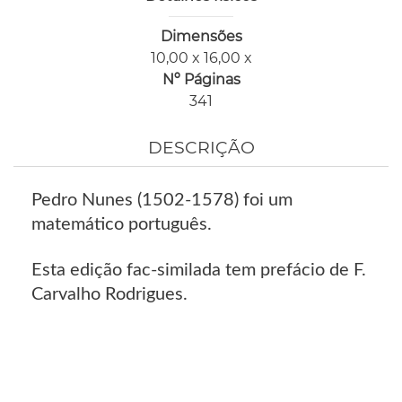
Dimensões
10,00 x 16,00 x
Nº Páginas
341
DESCRIÇÃO
Pedro Nunes (1502-1578) foi um
matemático português.
Esta edição fac-similada tem prefácio de F.
Carvalho Rodrigues.