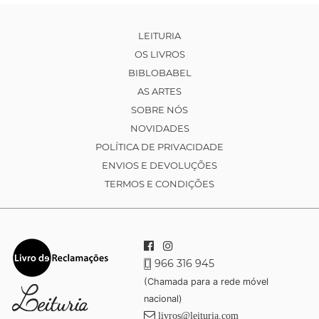
LEITURIA
OS LIVROS
BIBLOBABEL
AS ARTES
SOBRE NÓS
NOVIDADES
POLÍTICA DE PRIVACIDADE
ENVIOS E DEVOLUÇÕES
TERMOS E CONDIÇÕES
966 316 945
(Chamada para a rede móvel
nacional)
livros@leituria.com