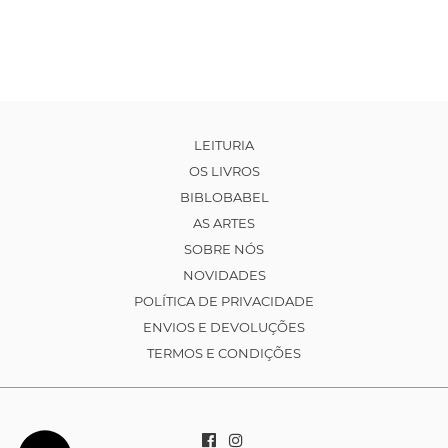
LEITURIA
OS LIVROS
BIBLOBABEL
AS ARTES
SOBRE NÓS
NOVIDADES
POLÍTICA DE PRIVACIDADE
ENVIOS E DEVOLUÇÕES
TERMOS E CONDIÇÕES