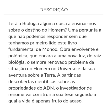
DESCRIÇÃO
Terá a Biologia alguma coisa a ensinar-nos
sobre o destino do Homem? Uma pergunta a
que não podemos responder sem que
tenhamos primeiro lido este livro
fundamental de Monod. Obra envolvente e
polémica, que encara a uma nova luz, de raiz
biológia, o sempre renovado problema da
situação do Homem no Universo e da sua
aventura sobre a Terra. A partir das
descobertas científicas sobre as
propriedades do ADN, o investigador de
renome vai construir a sua tese segundo a
qual a vida é apenas fruto do acaso.