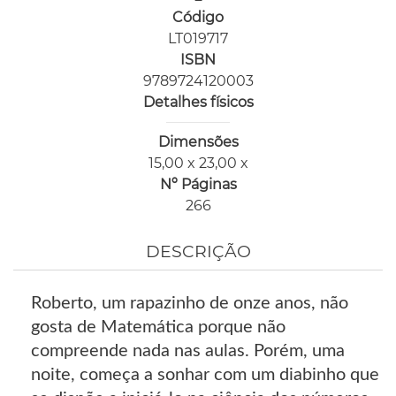
Código
LT019717
ISBN
9789724120003
Detalhes físicos
Dimensões
15,00 x 23,00 x
Nº Páginas
266
DESCRIÇÃO
Roberto, um rapazinho de onze anos, não
gosta de Matemática porque não
compreende nada nas aulas. Porém, uma
noite, começa a sonhar com um diabinho que