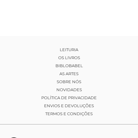
LEITURIA
OS LIVROS
BIBLOBABEL
AS ARTES
SOBRE NÓS
NOVIDADES
POLÍTICA DE PRIVACIDADE
ENVIOS E DEVOLUÇÕES
TERMOS E CONDIÇÕES