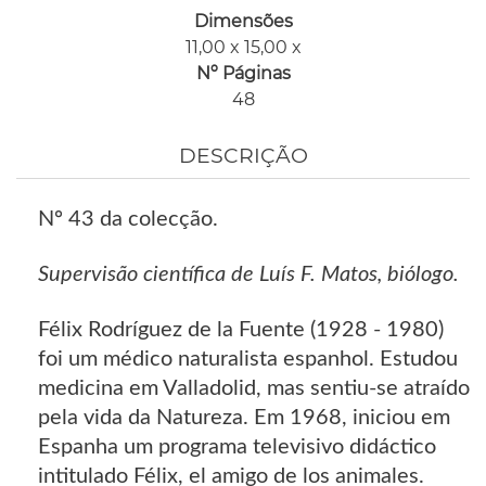
Dimensões
11,00 x 15,00 x
Nº Páginas
48
DESCRIÇÃO
Nº 43 da colecção.
Supervisão científica de Luís F. Matos, biólogo.
Félix Rodríguez de la Fuente (1928 - 1980)
foi um médico naturalista espanhol. Estudou
medicina em Valladolid, mas sentiu-se atraído
pela vida da Natureza. Em 1968, iniciou em
Espanha um programa televisivo didáctico
intitulado Félix, el amigo de los animales.