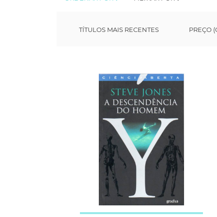
TÍTULOS MAIS RECENTES
PREÇO (