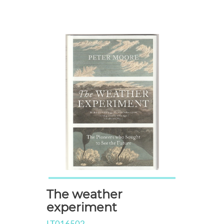
The weather
experiment