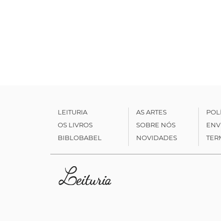
LEITURIA
AS ARTES
POL
OS LIVROS
SOBRE NÓS
ENV
BIBLOBABEL
NOVIDADES
TER