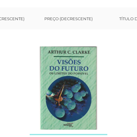
CRESCENTE)
PREÇO (DECRESCENTE)
TÍTULO 