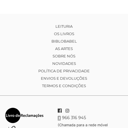
LEITURIA
OS LIVROS
BIBLOBABEL
AS ARTES
SOBRE NÓS
NOVIDADES
POLÍTICA DE PRIVACIDADE
ENVIOS E DEVOLUÇÕES
TERMOS E CONDIÇÕES
966 316 945
(Chamada para a rede móvel