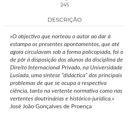
245
DESCRIÇÃO
«O objectivo que norteou o autor ao dar à
estampa os presentes apontamentos, que até
agora circulavam sob a forma policopiada, foi o
de pôr à disposição dos alunos da disciplina de
Direito Internacional Privado, na Universidade
Lusíada, uma síntese “didáctica” dos principais
problemas de que se ocupa a respectiva
ciência, tanto na vertente normativa como nas
vertentes doutrinárias e histórico-jurídica.»
José João Gonçalves de Proença