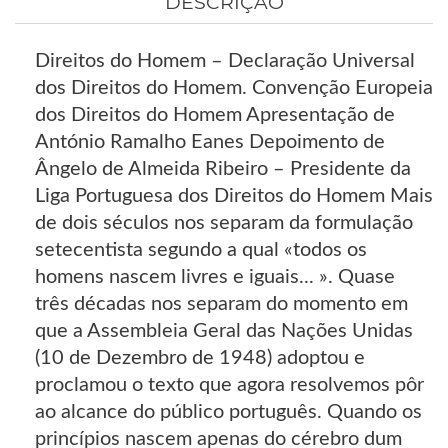
DESCRIÇÃO
Direitos do Homem – Declaração Universal
dos Direitos do Homem. Convenção Europeia
dos Direitos do Homem Apresentação de
António Ramalho Eanes Depoimento de
Ângelo de Almeida Ribeiro – Presidente da
Liga Portuguesa dos Direitos do Homem Mais
de dois séculos nos separam da formulação
setecentista segundo a qual «todos os
homens nascem livres e iguais... ». Quase
três décadas nos separam do momento em
que a Assembleia Geral das Nações Unidas
(10 de Dezembro de 1948) adoptou e
proclamou o texto que agora resolvemos pôr
ao alcance do público português. Quando os
princípios nascem apenas do cérebro dum