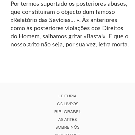
Por termos suportado os posteriores abusos,
que constituíram o objecto dum famoso
«Relatório das Sevícias... ». Às anteriores
como às posteriores violações dos Direitos
do Homem, saibamos gritar «Basta!». E que o
nosso grito não seja, por sua vez, letra morta.
LEITURIA
OS LIVROS
BIBLOBABEL
AS ARTES
SOBRE NÓS
NOVIDADES