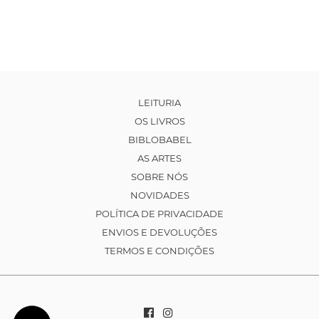
LEITURIA
OS LIVROS
BIBLOBABEL
AS ARTES
SOBRE NÓS
NOVIDADES
POLÍTICA DE PRIVACIDADE
ENVIOS E DEVOLUÇÕES
TERMOS E CONDIÇÕES