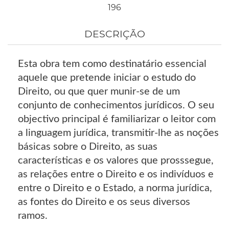
196
DESCRIÇÃO
Esta obra tem como destinatário essencial
aquele que pretende iniciar o estudo do
Direito, ou que quer munir-se de um
conjunto de conhecimentos jurídicos. O seu
objectivo principal é familiarizar o leitor com
a linguagem jurídica, transmitir-lhe as noções
básicas sobre o Direito, as suas
características e os valores que prosssegue,
as relações entre o Direito e os indivíduos e
entre o Direito e o Estado, a norma jurídica,
as fontes do Direito e os seus diversos
ramos.