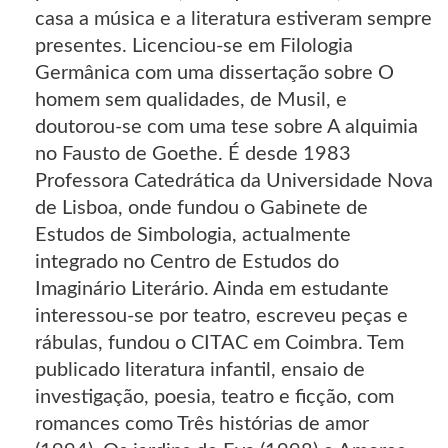
casa a música e a literatura estiveram sempre
presentes. Licenciou-se em Filologia
Germânica com uma dissertação sobre O
homem sem qualidades, de Musil, e
doutorou-se com uma tese sobre A alquimia
no Fausto de Goethe. É desde 1983
Professora Catedrática da Universidade Nova
de Lisboa, onde fundou o Gabinete de
Estudos de Simbologia, actualmente
integrado no Centro de Estudos do
Imaginário Literário. Ainda em estudante
interessou-se por teatro, escreveu peças e
rábulas, fundou o CITAC em Coimbra. Tem
publicado literatura infantil, ensaio de
investigação, poesia, teatro e ficção, com
romances como Três histórias de amor