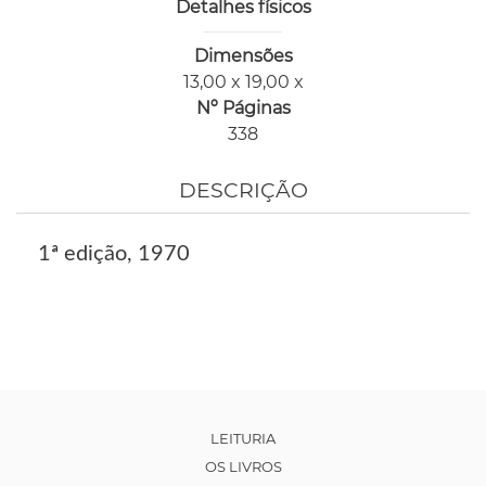
Detalhes físicos
Dimensões
13,00 x 19,00 x
Nº Páginas
338
DESCRIÇÃO
1ª edição, 1970
LEITURIA
OS LIVROS