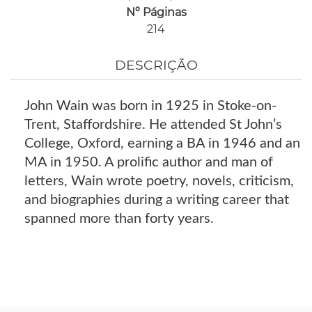
Nº Páginas
214
DESCRIÇÃO
John Wain was born in 1925 in Stoke-on-
Trent, Staffordshire. He attended St John’s
College, Oxford, earning a BA in 1946 and an
MA in 1950. A prolific author and man of
letters, Wain wrote poetry, novels, criticism,
and biographies during a writing career that
spanned more than forty years.