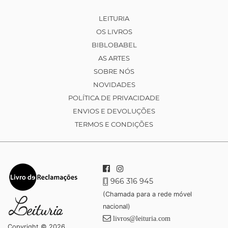
LEITURIA
OS LIVROS
BIBLOBABEL
AS ARTES
SOBRE NÓS
NOVIDADES
POLÍTICA DE PRIVACIDADE
ENVIOS E DEVOLUÇÕES
TERMOS E CONDIÇÕES
966 316 945
(Chamada para a rede móvel
nacional)
livros@leituria.com
Copyright © 2026