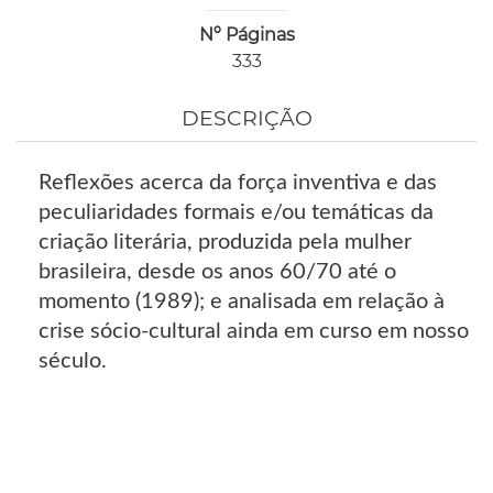
Nº Páginas
333
DESCRIÇÃO
Reflexões acerca da força inventiva e das
peculiaridades formais e/ou temáticas da
criação literária, produzida pela mulher
brasileira, desde os anos 60/70 até o
momento (1989); e analisada em relação à
crise sócio-cultural ainda em curso em nosso
século.