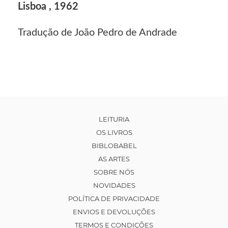
Lisboa , 1962
Tradução de João Pedro de Andrade
LEITURIA
OS LIVROS
BIBLOBABEL
AS ARTES
SOBRE NÓS
NOVIDADES
POLÍTICA DE PRIVACIDADE
ENVIOS E DEVOLUÇÕES
TERMOS E CONDIÇÕES