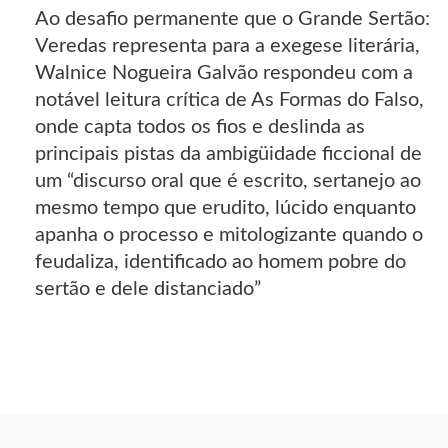
Ao desafio permanente que o Grande Sertão:
Veredas representa para a exegese literária,
Walnice Nogueira Galvão respondeu com a
notável leitura crítica de As Formas do Falso,
onde capta todos os fios e deslinda as
principais pistas da ambigüidade ficcional de
um “discurso oral que é escrito, sertanejo ao
mesmo tempo que erudito, lúcido enquanto
apanha o processo e mitologizante quando o
feudaliza, identificado ao homem pobre do
sertão e dele distanciado”