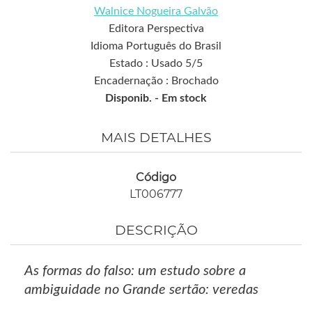
Walnice Nogueira Galvão
Editora Perspectiva
Idioma Português do Brasil
Estado : Usado 5/5
Encadernação : Brochado
Disponib. -
Em stock
MAIS DETALHES
Código
LT006777
DESCRIÇÃO
As formas do falso: um estudo sobre a
ambiguidade no Grande sertão: veredas