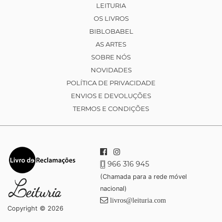
LEITURIA
OS LIVROS
BIBLOBABEL
AS ARTES
SOBRE NÓS
NOVIDADES
POLÍTICA DE PRIVACIDADE
ENVIOS E DEVOLUÇÕES
TERMOS E CONDIÇÕES
966 316 945
(Chamada para a rede móvel
nacional)
livros@leituria.com
Copyright © 2026