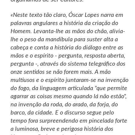
«Neste texto tão claro, Óscar Lopes narra em
palavras angulares a história da criação do
Homem. Levanta-lhe as mãos do chão, alivia-
lhe o peso da mandíbula para suster alta a
cabeça e conta a história do diálogo entre as
mãos e o espírito - pergunta, resposta aberta,
pergunta -, através do sistema telegráfico dos
onze sentidos se não forem mais. A mão
multiusos e o espírito juntaram-se na invenção
do fogo, da linguagem articulada "que permite
agarrar as coisas mesmo quando lá não estão",
na invenção da roda, do arado, da forja, do
barco, da cidade. E o discurso segue pelo
tempo fora surpreendendo em pincelada forte
a luminosa, breve e perigosa história dos