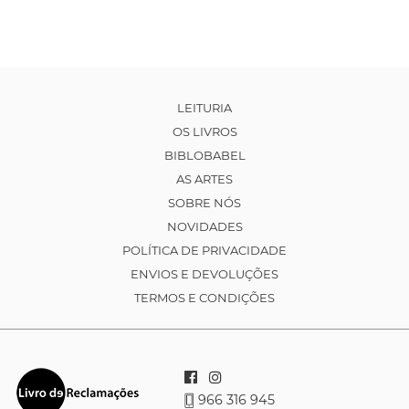
LEITURIA
OS LIVROS
BIBLOBABEL
AS ARTES
SOBRE NÓS
NOVIDADES
POLÍTICA DE PRIVACIDADE
ENVIOS E DEVOLUÇÕES
TERMOS E CONDIÇÕES
966 316 945