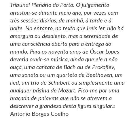
Tribunal Plenário do Porto. O julgamento
arrastou-se durante meio ano, por vezes com
três sessões diárias, de manhã, à tarde e à
noite. No entanto, no texto que ireis ler, não há
amargura ou desalento, mas a serenidade de
uma consciência aberta para a entrega ao
mundo. Para os noventa anos de Óscar Lopes
deveria ouvir-se música, ainda que ele a não
ouça, uma cantata de Bach ou de Prokofiev,
uma sonata ou um quarteto de Beethoven, um
lied, um trio de Schubert ou simplesmente uma
qualquer página de Mozart. Fico-me por uma
braçada de palavras que não se atrevem a
descrever a grandeza desta figura singular.»
António Borges Coelho