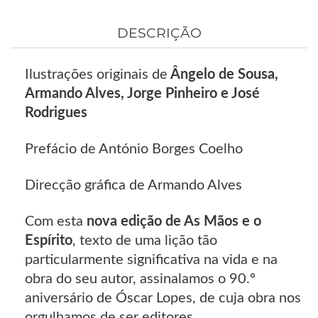
DESCRIÇÃO
Ilustrações originais de
Ângelo de Sousa,
Armando Alves, Jorge Pinheiro e José
Rodrigues
Prefácio de António Borges Coelho
Direcção gráfica de Armando Alves
Com esta
nova edição de As Mãos e o
Espírito
, texto de uma lição tão
particularmente significativa na vida e na
obra do seu autor, assinalamos o 90.º
aniversário de Óscar Lopes, de cuja obra nos
orgulhamos de ser editores.