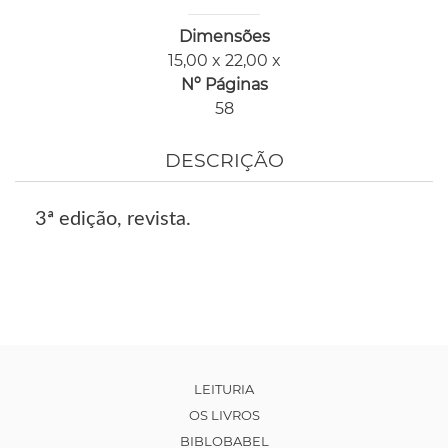
Dimensões
15,00 x 22,00 x
Nº Páginas
58
DESCRIÇÃO
3ª edição, revista.
LEITURIA
OS LIVROS
BIBLOBABEL