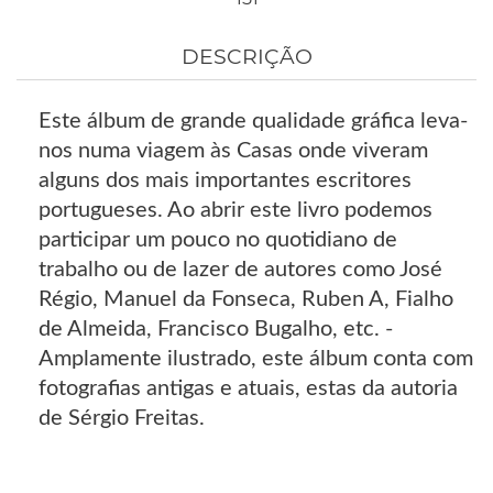
DESCRIÇÃO
Este álbum de grande qualidade gráfica leva-
nos numa viagem às Casas onde viveram
alguns dos mais importantes escritores
portugueses. Ao abrir este livro podemos
participar um pouco no quotidiano de
trabalho ou de lazer de autores como José
Régio, Manuel da Fonseca, Ruben A, Fialho
de Almeida, Francisco Bugalho, etc. -
Amplamente ilustrado, este álbum conta com
fotografias antigas e atuais, estas da autoria
de Sérgio Freitas.