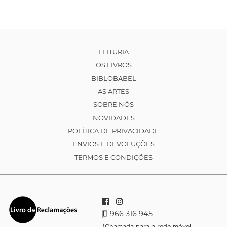
LEITURIA
OS LIVROS
BIBLOBABEL
AS ARTES
SOBRE NÓS
NOVIDADES
POLÍTICA DE PRIVACIDADE
ENVIOS E DEVOLUÇÕES
TERMOS E CONDIÇÕES
966 316 945
(Chamada para a rede móvel