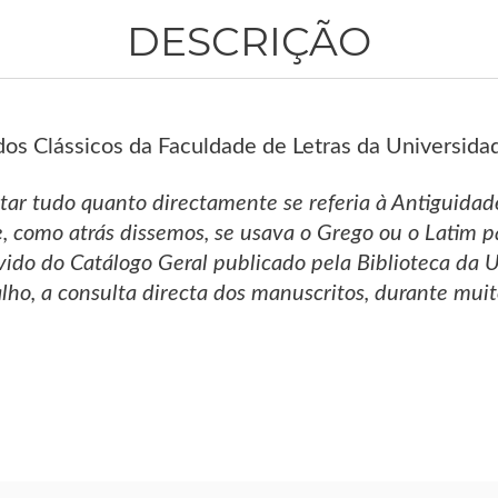
DESCRIÇÃO
udos Clássicos da Faculdade de Letras da Universid
tar tudo quanto directamente se referia à Antiguidad
 como atrás dissemos, se usava o Grego ou o Latim p
ido do Catálogo Geral publicado pela Biblioteca da 
lho, a consulta directa dos manuscritos, durante muito