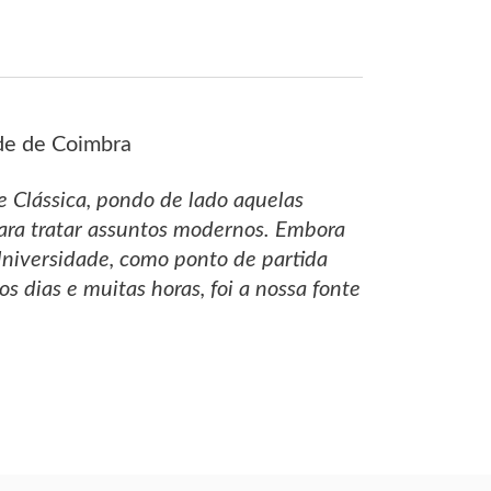
ade de Coimbra
e Clássica, pondo de lado aquelas
ara tratar assuntos modernos. Embora
Universidade, como ponto de partida
s dias e muitas horas, foi a nossa fonte