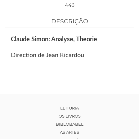
443
DESCRIÇÃO
Claude Simon: Analyse, Theorie
Direction de Jean Ricardou
LEITURIA
OS LIVROS
BIBLOBABEL
AS ARTES