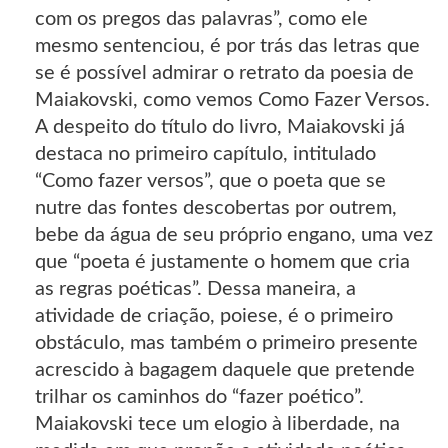
com os pregos das palavras”, como ele
mesmo sentenciou, é por trás das letras que
se é possível admirar o retrato da poesia de
Maiakovski, como vemos Como Fazer Versos.
A despeito do título do livro, Maiakovski já
destaca no primeiro capítulo, intitulado
“Como fazer versos”, que o poeta que se
nutre das fontes descobertas por outrem,
bebe da água de seu próprio engano, uma vez
que “poeta é justamente o homem que cria
as regras poéticas”. Dessa maneira, a
atividade de criação, poiese, é o primeiro
obstáculo, mas também o primeiro presente
acrescido à bagagem daquele que pretende
trilhar os caminhos do “fazer poético”.
Maiakovski tece um elogio à liberdade, na