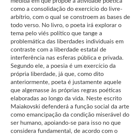
medida em que propõe a atividade poética
como a consolidação do exercício do livre-
arbítrio, com o qual se constroem as bases de
todo verso. No livro, o poeta irá explorar o
tema pelo viés político que tange a
problemática das liberdades individuais em
contraste com a liberdade estatal de
interferência nas esferas pública e privada.
Segundo ele, a poesia é um exercício da
própria liberdade, já que, como dito
anteriormente, poeta é justamente aquele
que algemasse às próprias regras poéticas
elaboradas ao longo da vida. Neste escrito
Maiakovski defenderá a função social da arte
como emancipação da condição miserável do
ser humano, apoiando-se para isso no que
considera fundamental, de acordo com o