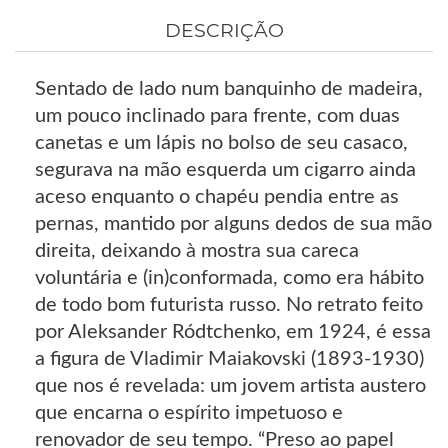
DESCRIÇÃO
Sentado de lado num banquinho de madeira,
um pouco inclinado para frente, com duas
canetas e um lápis no bolso de seu casaco,
segurava na mão esquerda um cigarro ainda
aceso enquanto o chapéu pendia entre as
pernas, mantido por alguns dedos de sua mão
direita, deixando à mostra sua careca
voluntária e (in)conformada, como era hábito
de todo bom futurista russo. No retrato feito
por Aleksander Ródtchenko, em 1924, é essa
a figura de Vladimir Maiakovski (1893-1930)
que nos é revelada: um jovem artista austero
que encarna o espírito impetuoso e
renovador de seu tempo. “Preso ao papel