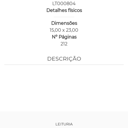
LT000804
Detalhes físicos
Dimensões
15,00 x 23,00
Nº Páginas
212
DESCRIÇÃO
LEITURIA