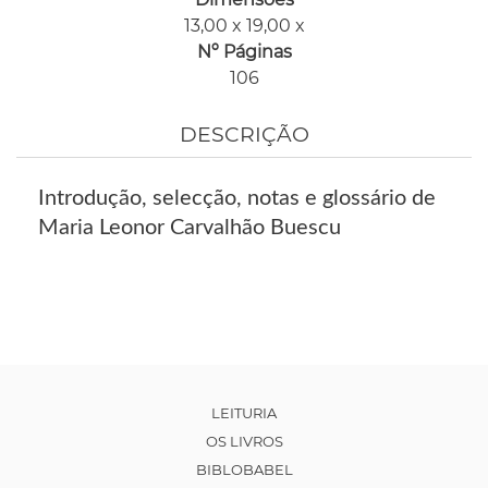
13,00 x 19,00 x
Nº Páginas
106
DESCRIÇÃO
Introdução, selecção, notas e glossário de
Maria Leonor Carvalhão Buescu
LEITURIA
OS LIVROS
BIBLOBABEL