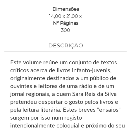
Dimensões
14,00 x 21,00 x
Nº Páginas
300
DESCRIÇÃO
Este volume reúne um conjunto de textos
críticos acerca de livros infanto-juvenis,
originalmente destinados a um público de
ouvintes e leitores de uma rádio e de um
jornal regionais, a quem Sara Reis da Silva
pretendeu despertar o gosto pelos livros e
pela leitura literária. Estes breves "ensaios"
surgem por isso num registo
intencionalmente coloquial e próximo do seu