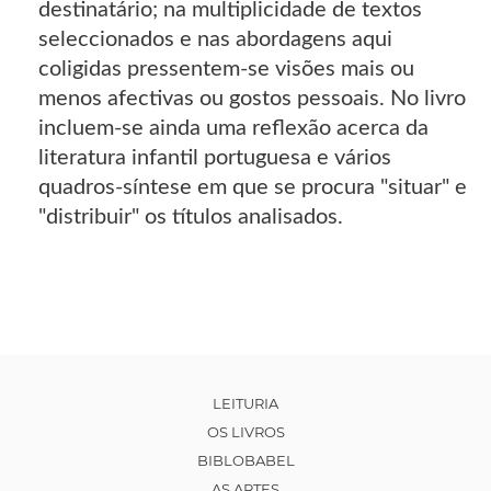
destinatário; na multiplicidade de textos
seleccionados e nas abordagens aqui
coligidas pressentem-se visões mais ou
menos afectivas ou gostos pessoais. No livro
incluem-se ainda uma reflexão acerca da
literatura infantil portuguesa e vários
quadros-síntese em que se procura "situar" e
"distribuir" os títulos analisados.
LEITURIA
OS LIVROS
BIBLOBABEL
AS ARTES