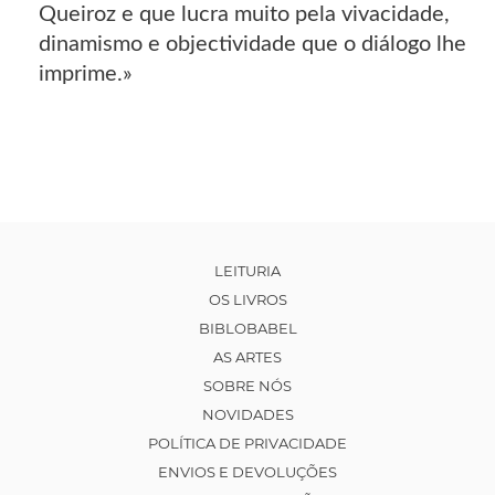
Queiroz e que lucra muito pela vivacidade,
dinamismo e objectividade que o diálogo lhe
imprime.»
LEITURIA
OS LIVROS
BIBLOBABEL
AS ARTES
SOBRE NÓS
NOVIDADES
POLÍTICA DE PRIVACIDADE
ENVIOS E DEVOLUÇÕES