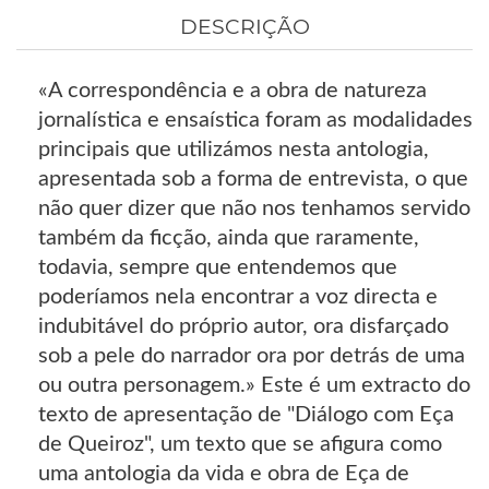
DESCRIÇÃO
«A correspondência e a obra de natureza
jornalística e ensaística foram as modalidades
principais que utilizámos nesta antologia,
apresentada sob a forma de entrevista, o que
não quer dizer que não nos tenhamos servido
também da ficção, ainda que raramente,
todavia, sempre que entendemos que
poderíamos nela encontrar a voz directa e
indubitável do próprio autor, ora disfarçado
sob a pele do narrador ora por detrás de uma
ou outra personagem.» Este é um extracto do
texto de apresentação de "Diálogo com Eça
de Queiroz", um texto que se afigura como
uma antologia da vida e obra de Eça de