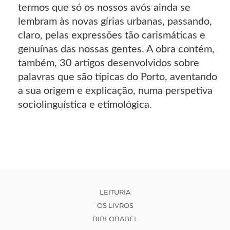
termos que só os nossos avós ainda se
lembram às novas gírias urbanas, passando,
claro, pelas expressões tão carismáticas e
genuínas das nossas gentes. A obra contém,
também, 30 artigos desenvolvidos sobre
palavras que são típicas do Porto, aventando
a sua origem e explicação, numa perspetiva
sociolinguística e etimológica.
LEITURIA
OS LIVROS
BIBLOBABEL