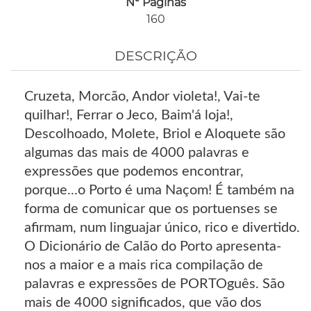
Nº Páginas
160
DESCRIÇÃO
Cruzeta, Morcão, Andor violeta!, Vai-te
quilhar!, Ferrar o Jeco, Baim'á loja!,
Descolhoado, Molete, Briol e Aloquete são
algumas das mais de 4000 palavras e
expressões que podemos encontrar,
porque...o Porto é uma Naçom! É também na
forma de comunicar que os portuenses se
afirmam, num linguajar único, rico e divertido.
O Dicionário de Calão do Porto apresenta-
nos a maior e a mais rica compilação de
palavras e expressões de PORTOguês. São
mais de 4000 significados, que vão dos