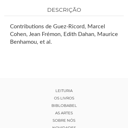
DESCRIÇÃO
Contributions de Guez-Ricord, Marcel
Cohen, Jean Frémon, Edith Dahan, Maurice
Benhamou, et al.
LEITURIA
OS LIVROS
BIBLOBABEL
AS ARTES
SOBRE NÓS
NOVIDADES