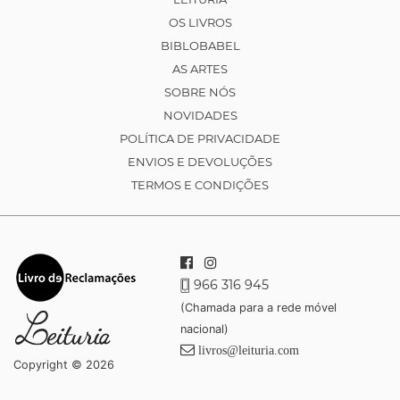
OS LIVROS
BIBLOBABEL
AS ARTES
SOBRE NÓS
NOVIDADES
POLÍTICA DE PRIVACIDADE
ENVIOS E DEVOLUÇÕES
TERMOS E CONDIÇÕES
966 316 945
(Chamada para a rede móvel
nacional)
livros@leituria.com
Copyright © 2026