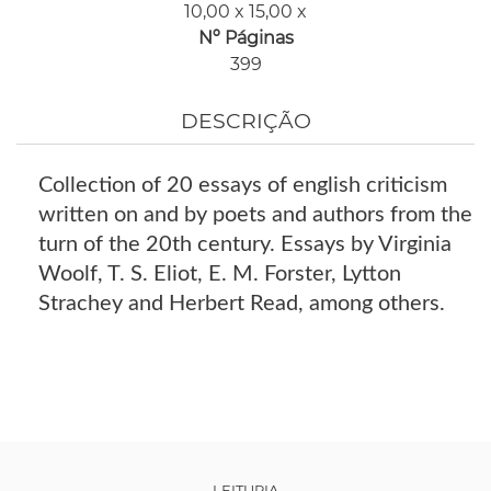
10,00 x 15,00 x
Nº Páginas
399
DESCRIÇÃO
Collection of 20 essays of english criticism
written on and by poets and authors from the
turn of the 20th century. Essays by Virginia
Woolf, T. S. Eliot, E. M. Forster, Lytton
Strachey and Herbert Read, among others.
LEITURIA