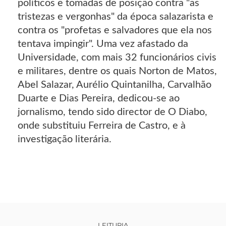
políticos e tomadas de posição contra "as
tristezas e vergonhas" da época salazarista e
contra os "profetas e salvadores que ela nos
tentava impingir". Uma vez afastado da
Universidade, com mais 32 funcionários civis
e militares, dentre os quais Norton de Matos,
Abel Salazar, Aurélio Quintanilha, Carvalhão
Duarte e Dias Pereira, dedicou-se ao
jornalismo, tendo sido director de O Diabo,
onde substituiu Ferreira de Castro, e à
investigação literária.
LEITURIA