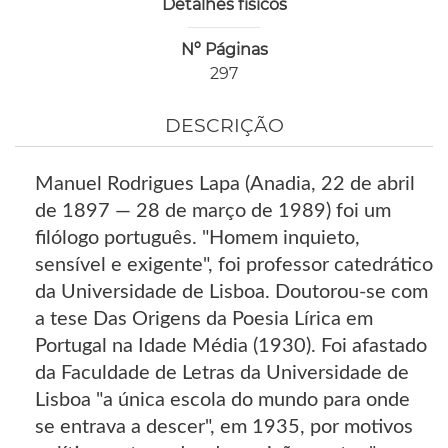
Detalhes físicos
Nº Páginas
297
DESCRIÇÃO
Manuel Rodrigues Lapa (Anadia, 22 de abril
de 1897 — 28 de março de 1989) foi um
filólogo português. "Homem inquieto,
sensível e exigente", foi professor catedrático
da Universidade de Lisboa. Doutorou-se com
a tese Das Origens da Poesia Lírica em
Portugal na Idade Média (1930). Foi afastado
da Faculdade de Letras da Universidade de
Lisboa "a única escola do mundo para onde
se entrava a descer", em 1935, por motivos