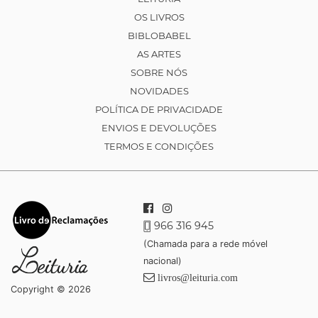
OS LIVROS
BIBLOBABEL
AS ARTES
SOBRE NÓS
NOVIDADES
POLÍTICA DE PRIVACIDADE
ENVIOS E DEVOLUÇÕES
TERMOS E CONDIÇÕES
966 316 945
(Chamada para a rede móvel
nacional)
livros@leituria.com
Copyright © 2026