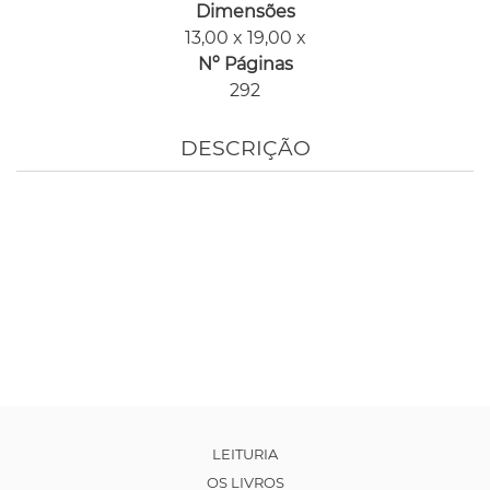
Dimensões
13,00 x 19,00 x
Nº Páginas
292
DESCRIÇÃO
LEITURIA
OS LIVROS