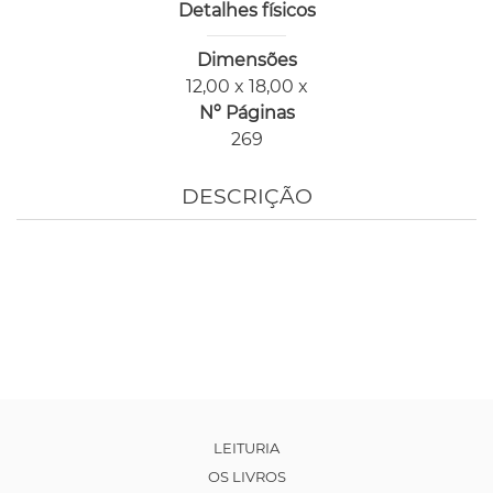
Detalhes físicos
Dimensões
12,00 x 18,00 x
Nº Páginas
269
DESCRIÇÃO
LEITURIA
OS LIVROS