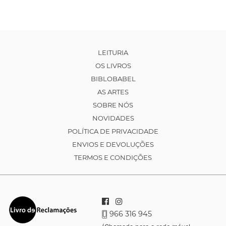
LEITURIA
OS LIVROS
BIBLOBABEL
AS ARTES
SOBRE NÓS
NOVIDADES
POLÍTICA DE PRIVACIDADE
ENVIOS E DEVOLUÇÕES
TERMOS E CONDIÇÕES
966 316 945