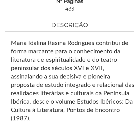
Nº Páginas
433
DESCRIÇÃO
Maria Idalina Resina Rodrigues contribui de
forma marcante para o conhecimento da
literatura de espiritualidade e do teatro
peninsular dos séculos XVI e XVII,
assinalando a sua decisiva e pioneira
proposta de estudo integrado e relacional das
realidades literárias e culturais da Península
Ibérica, desde o volume Estudos Ibéricos: Da
Cultura à Literatura, Pontos de Encontro
(1987).