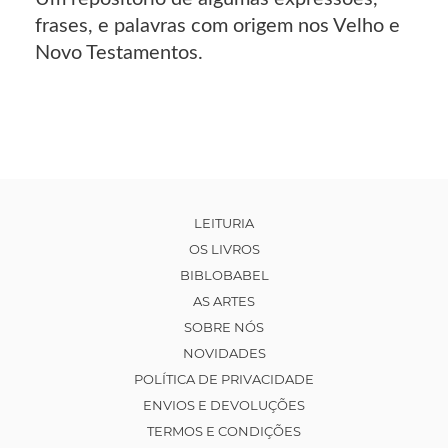
frases, e palavras com origem nos Velho e
Novo Testamentos.
LEITURIA
OS LIVROS
BIBLOBABEL
AS ARTES
SOBRE NÓS
NOVIDADES
POLÍTICA DE PRIVACIDADE
ENVIOS E DEVOLUÇÕES
TERMOS E CONDIÇÕES