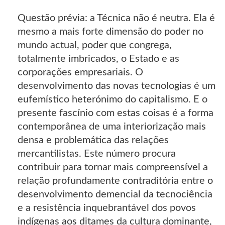
Questão prévia: a Técnica não é neutra. Ela é
mesmo a mais forte dimensão do poder no
mundo actual, poder que congrega,
totalmente imbricados, o Estado e as
corporações empresariais. O
desenvolvimento das novas tecnologias é um
eufemístico heterónimo do capitalismo. E o
presente fascínio com estas coisas é a forma
contemporânea de uma interiorização mais
densa e problemática das relações
mercantilistas. Este número procura
contribuir para tornar mais compreensível a
relação profundamente contraditória entre o
desenvolvimento demencial da tecnociência
e a resistência inquebrantável dos povos
indígenas aos ditames da cultura dominante,