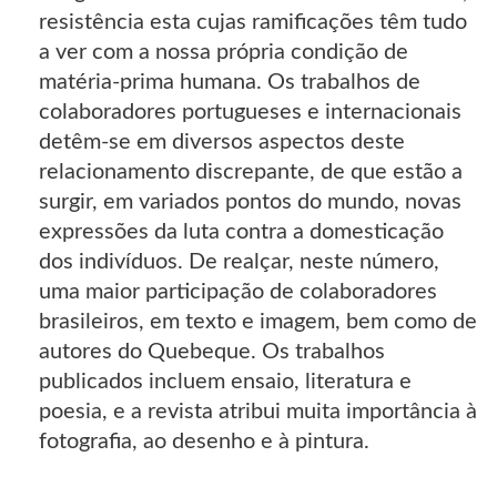
resistência esta cujas ramificações têm tudo
a ver com a nossa própria condição de
matéria-prima humana. Os trabalhos de
colaboradores portugueses e internacionais
detêm-se em diversos aspectos deste
relacionamento discrepante, de que estão a
surgir, em variados pontos do mundo, novas
expressões da luta contra a domesticação
dos indivíduos. De realçar, neste número,
uma maior participação de colaboradores
brasileiros, em texto e imagem, bem como de
autores do Quebeque. Os trabalhos
publicados incluem ensaio, literatura e
poesia, e a revista atribui muita importância à
fotografia, ao desenho e à pintura.