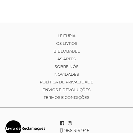
LEITURIA
OS LIVROS
BIBLOBABEL
AS ARTES
SOBRE NÓS
NOVIDADES
POLÍTICA DE PRIVACIDADE
ENVIOS E DEVOLUÇÕES
TERMOS E CONDIÇÕES
966 316 945