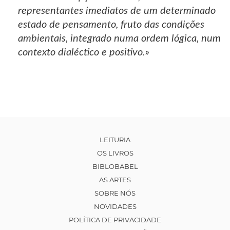
representantes imediatos de um determinado
estado de pensamento, fruto das condições
ambientais, integrado numa ordem lógica, num
contexto dialéctico e positivo.»
LEITURIA
OS LIVROS
BIBLOBABEL
AS ARTES
SOBRE NÓS
NOVIDADES
POLÍTICA DE PRIVACIDADE