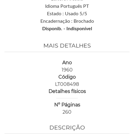
Idioma Português PT
Estado : Usado 5/5
Encadernação : Brochado
Disponib. -
Indisponível
MAIS DETALHES
Ano
1960
Código
LT008498
Detalhes físicos
Nº Páginas
260
DESCRIÇÃO