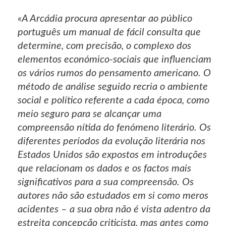
«A Arcádia procura apresentar ao público
português um manual de fácil consulta que
determine, com precisão, o complexo dos
elementos económico-sociais que influenciam
os vários rumos do pensamento americano. O
método de análise seguido recria o ambiente
social e político referente a cada época, como
meio seguro para se alcançar uma
compreensão nítida do fenómeno literário. Os
diferentes períodos da evolução literária nos
Estados Unidos são expostos em introduções
que relacionam os dados e os factos mais
significativos para a sua compreensão. Os
autores não são estudados em si como meros
acidentes – a sua obra não é vista adentro da
estreita concepção criticista, mas antes como