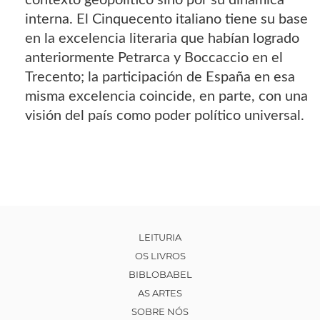
interna. El Cinquecento italiano tiene su base
en la excelencia literaria que habían logrado
anteriormente Petrarca y Boccaccio en el
Trecento; la participación de España en esa
misma excelencia coincide, en parte, con una
visión del país como poder político universal.
LEITURIA
OS LIVROS
BIBLOBABEL
AS ARTES
SOBRE NÓS