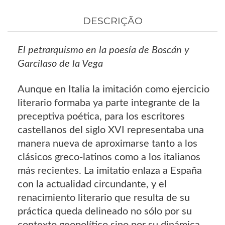
DESCRIÇÃO
El petrarquismo en la poesía de Boscán y
Garcilaso de la Vega
Aunque en Italia la imitación como ejercicio
literario formaba ya parte integrante de la
preceptiva poética, para los escritores
castellanos del siglo XVI representaba una
manera nueva de aproximarse tanto a los
clásicos greco-latinos como a los italianos
más recientes. La imitatio enlaza a España
con la actualidad circundante, y el
renacimiento literario que resulta de su
práctica queda delineado no sólo por su
contexto geopolítico sino por su dinámica