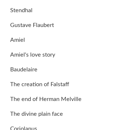
Stendhal
Gustave Flaubert
Amiel
Amiel's love story
Baudelaire
The creation of Falstaff
The end of Herman Melville
The divine plain face
Coriolanus