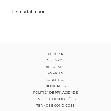
The mortal moon.
LEITURIA
OS LIVROS
BIBLOBABEL
AS ARTES
SOBRE NÓS
NOVIDADES
POLÍTICA DE PRIVACIDADE
ENVIOS E DEVOLUÇÕES
TERMOS E CONDIÇÕES