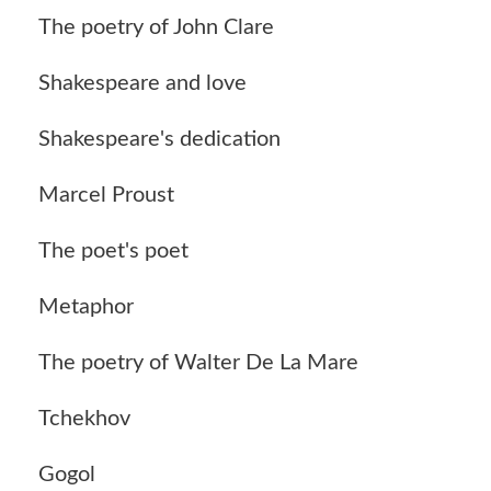
The poetry of John Clare
Shakespeare and love
Shakespeare's dedication
Marcel Proust
The poet's poet
Metaphor
The poetry of Walter De La Mare
Tchekhov
Gogol