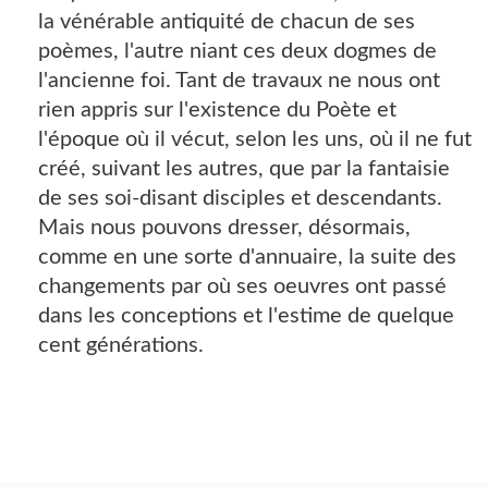
la vénérable antiquité de chacun de ses
poèmes, l'autre niant ces deux dogmes de
l'ancienne foi. Tant de travaux ne nous ont
rien appris sur l'existence du Poète et
l'époque où il vécut, selon les uns, où il ne fut
créé, suivant les autres, que par la fantaisie
de ses soi-disant disciples et descendants.
Mais nous pouvons dresser, désormais,
comme en une sorte d'annuaire, la suite des
changements par où ses oeuvres ont passé
dans les conceptions et l'estime de quelque
cent générations.