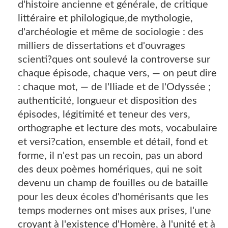
d'histoire ancienne et générale, de critique
littéraire et philologique,de mythologie,
d'archéologie et même de sociologie : des
milliers de dissertations et d'ouvrages
scienti?ques ont soulevé la controverse sur
chaque épisode, chaque vers, — on peut dire
: chaque mot, — de l'Iliade et de l'Odyssée ;
authenticité, longueur et disposition des
épisodes, légitimité et teneur des vers,
orthographe et lecture des mots, vocabulaire
et versi?cation, ensemble et détail, fond et
forme, il n'est pas un recoin, pas un abord
des deux poèmes homériques, qui ne soit
devenu un champ de fouilles ou de bataille
pour les deux écoles d'homérisants que les
temps modernes ont mises aux prises, l'une
croyant à l'existence d'Homère, à l'unité et à