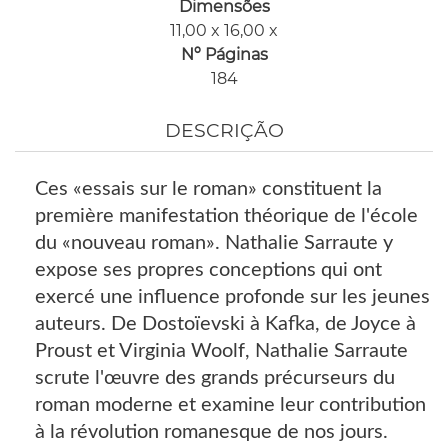
Dimensões
11,00 x 16,00 x
Nº Páginas
184
DESCRIÇÃO
Ces «essais sur le roman» constituent la
première manifestation théorique de l'école
du «nouveau roman». Nathalie Sarraute y
expose ses propres conceptions qui ont
exercé une influence profonde sur les jeunes
auteurs. De Dostoïevski à Kafka, de Joyce à
Proust et Virginia Woolf, Nathalie Sarraute
scrute l'œuvre des grands précurseurs du
roman moderne et examine leur contribution
à la révolution romanesque de nos jours.