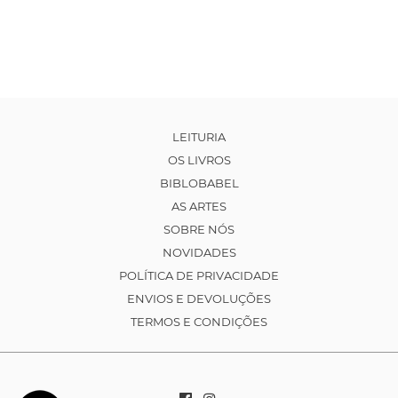
LEITURIA
OS LIVROS
BIBLOBABEL
AS ARTES
SOBRE NÓS
NOVIDADES
POLÍTICA DE PRIVACIDADE
ENVIOS E DEVOLUÇÕES
TERMOS E CONDIÇÕES