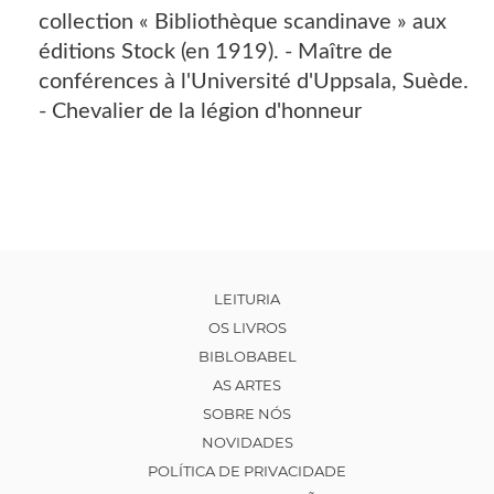
collection « Bibliothèque scandinave » aux
éditions Stock (en 1919). - Maître de
conférences à l'Université d'Uppsala, Suède.
- Chevalier de la légion d'honneur
LEITURIA
OS LIVROS
BIBLOBABEL
AS ARTES
SOBRE NÓS
NOVIDADES
POLÍTICA DE PRIVACIDADE