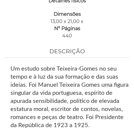
Detalhes físicos
Dimensões
13,00 x 21,00 x
Nº Páginas
440
DESCRIÇÃO
Um estudo sobre Teixeira-Gomes no seu
tempo e à luz da sua formação e das suas
ideias. Foi Manuel Teixeira Gomes uma figura
singular da vida portuguesa, espírito de
apurada sensibilidade, político de elevada
estatura moral, escritor de contos, novelas,
romances e peças de teatro. Foi Presidente
da República de 1923 a 1925.