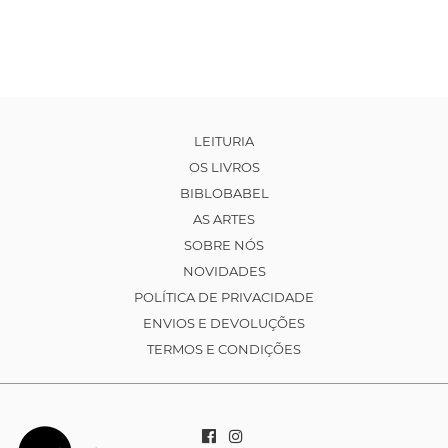
LEITURIA
OS LIVROS
BIBLOBABEL
AS ARTES
SOBRE NÓS
NOVIDADES
POLÍTICA DE PRIVACIDADE
ENVIOS E DEVOLUÇÕES
TERMOS E CONDIÇÕES