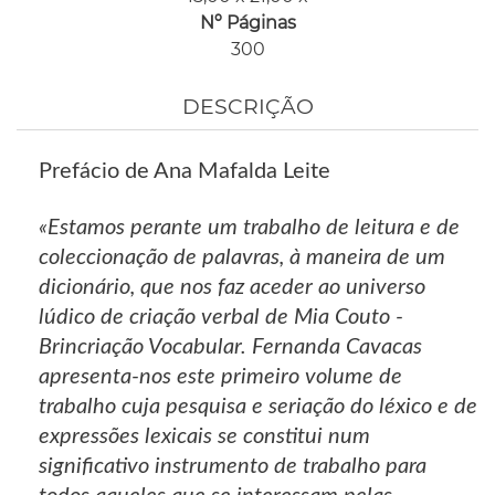
Nº Páginas
300
DESCRIÇÃO
Prefácio de Ana Mafalda Leite
«Estamos perante um trabalho de leitura e de
coleccionação de palavras, à maneira de um
dicionário, que nos faz aceder ao universo
lúdico de criação verbal de Mia Couto -
Brincriação Vocabular. Fernanda Cavacas
apresenta-nos este primeiro volume de
trabalho cuja pesquisa e seriação do léxico e de
expressões lexicais se constitui num
significativo instrumento de trabalho para