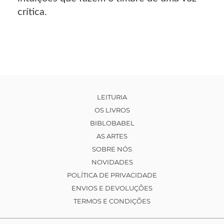
crítica.
LEITURIA
OS LIVROS
BIBLOBABEL
AS ARTES
SOBRE NÓS
NOVIDADES
POLÍTICA DE PRIVACIDADE
ENVIOS E DEVOLUÇÕES
TERMOS E CONDIÇÕES