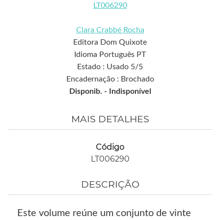
LT006290
Clara Crabbé Rocha
Editora Dom Quixote
Idioma Português PT
Estado : Usado 5/5
Encadernação : Brochado
Disponib. -
Indisponível
MAIS DETALHES
Código
LT006290
DESCRIÇÃO
Este volume reúne um conjunto de vinte