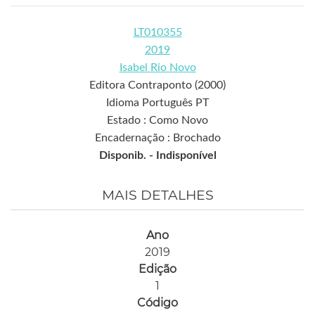
LT010355
2019
Isabel Rio Novo
Editora Contraponto (2000)
Idioma Português PT
Estado : Como Novo
Encadernação : Brochado
Disponib. -
Indisponível
MAIS DETALHES
Ano
2019
Edição
1
Código