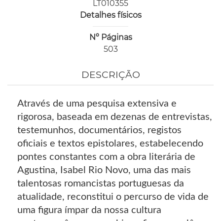
LT010355
Detalhes físicos
Nº Páginas
503
DESCRIÇÃO
Através de uma pesquisa extensiva e
rigorosa, baseada em dezenas de entrevistas,
testemunhos, documentários, registos
oficiais e textos epistolares, estabelecendo
pontes constantes com a obra literária de
Agustina, Isabel Rio Novo, uma das mais
talentosas romancistas portuguesas da
atualidade, reconstitui o percurso de vida de
uma figura ímpar da nossa cultura