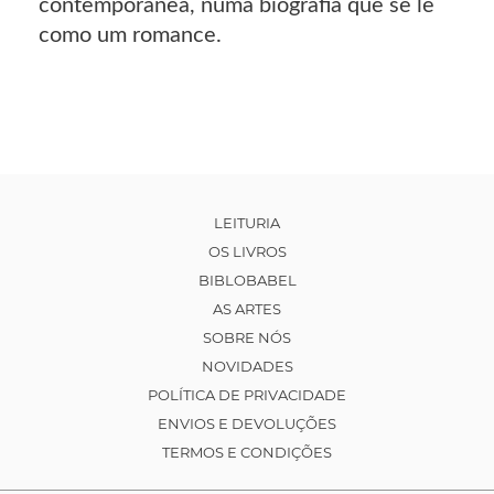
contemporânea, numa biografia que se lê
como um romance.
LEITURIA
OS LIVROS
BIBLOBABEL
AS ARTES
SOBRE NÓS
NOVIDADES
POLÍTICA DE PRIVACIDADE
ENVIOS E DEVOLUÇÕES
TERMOS E CONDIÇÕES