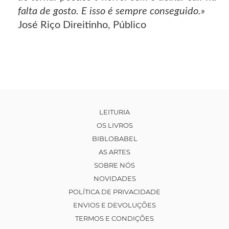
falta de gosto. E isso é sempre conseguido.»
José Riço Direitinho, Público
LEITURIA
OS LIVROS
BIBLOBABEL
AS ARTES
SOBRE NÓS
NOVIDADES
POLÍTICA DE PRIVACIDADE
ENVIOS E DEVOLUÇÕES
TERMOS E CONDIÇÕES